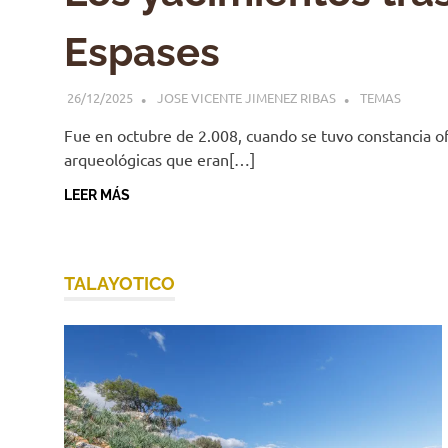
Espases
26/12/2025
JOSE VICENTE JIMENEZ RIBAS
TEMAS
Fue en octubre de 2.008, cuando se tuvo constancia of
arqueológicas que eran[…]
LEER MÁS
TALAYOTICO