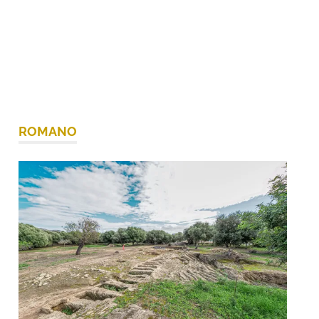
ROMANO