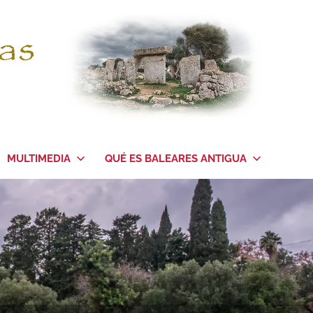
MULTIMEDIA
QUÉ ES BALEARES ANTIGUA