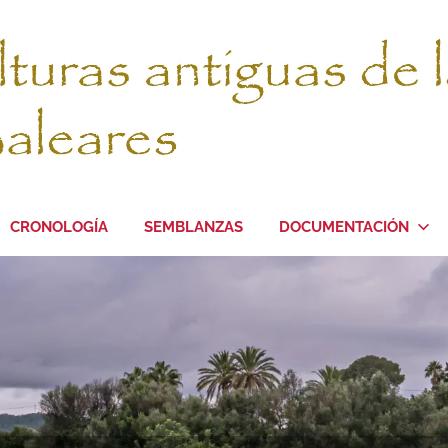
CRONOLOGÍA
SEMBLANZAS
DOCUMENTACIÓN