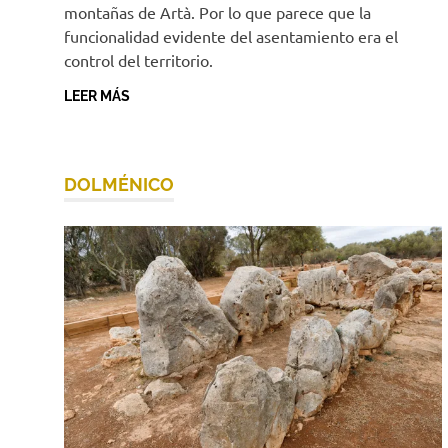
montañas de Artà. Por lo que parece que la
funcionalidad evidente del asentamiento era el
control del territorio.
LEER MÁS
DOLMÉNICO