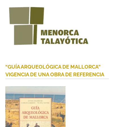
“GUÍA ARQUEOLÓGICA DE MALLORCA”
VIGENCIA DE UNA OBRA DE REFERENCIA