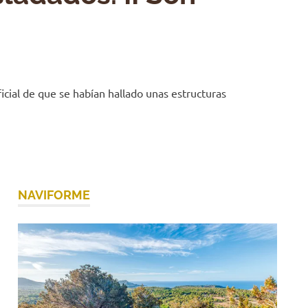
icial de que se habían hallado unas estructuras
NAVIFORME