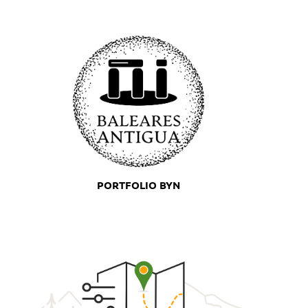
PORTFOLIO BYN