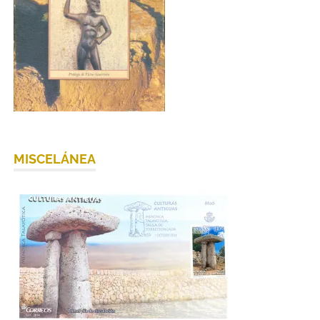
MISCELÁNEA