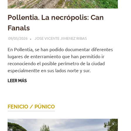
Pollentia. La necrópolis: Can
Fanals
09/05/2026
JOSE VICENTE JIMENEZ RIBAS
En Pollentia, se han podido documentar diferentes
lugares de enterramiento que han permitido ir
reconociendo el posible perímetro de la ciudad
especialmentte en sus lados norte y sur.
LEER MÁS
FENICIO / PÚNICO