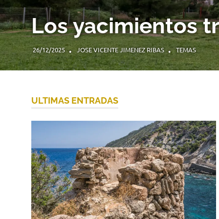
Los yacimientos t
26/12/2025
JOSE VICENTE JIMENEZ RIBAS
TEMAS
ULTIMAS ENTRADAS