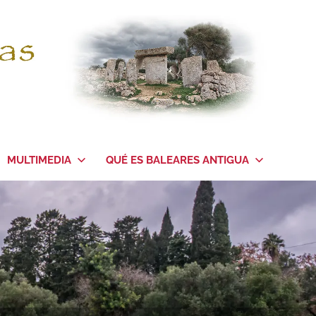
MULTIMEDIA
QUÉ ES BALEARES ANTIGUA