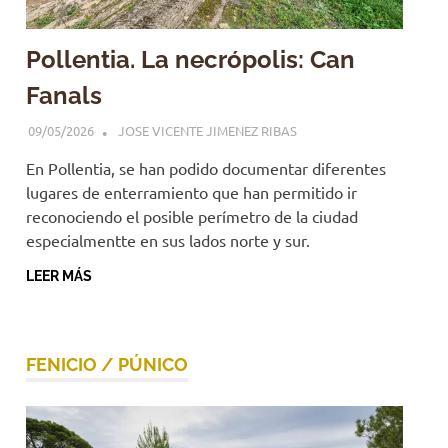
Pollentia. La necrópolis: Can
Fanals
09/05/2026
JOSE VICENTE JIMENEZ RIBAS
En Pollentia, se han podido documentar diferentes
lugares de enterramiento que han permitido ir
reconociendo el posible perímetro de la ciudad
especialmentte en sus lados norte y sur.
LEER MÁS
FENICIO / PÚNICO