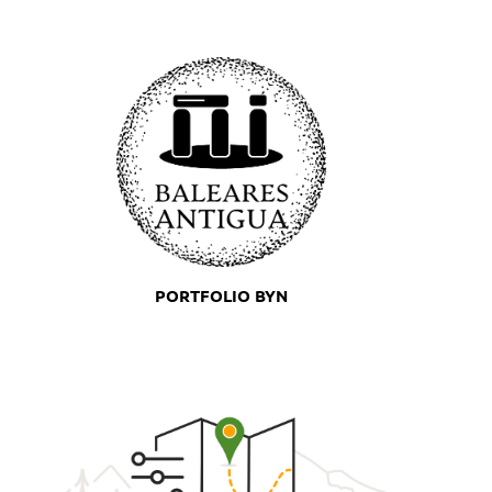
PORTFOLIO BYN