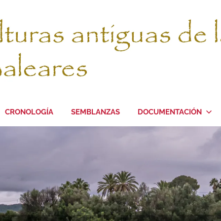
CRONOLOGÍA
SEMBLANZAS
DOCUMENTACIÓN