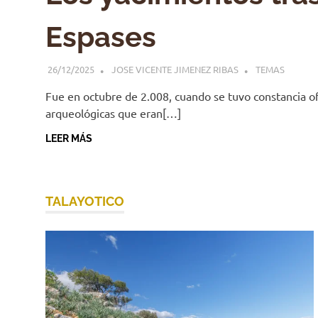
Espases
26/12/2025
JOSE VICENTE JIMENEZ RIBAS
TEMAS
Fue en octubre de 2.008, cuando se tuvo constancia of
arqueológicas que eran[…]
LEER MÁS
TALAYOTICO