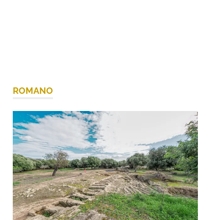
ROMANO