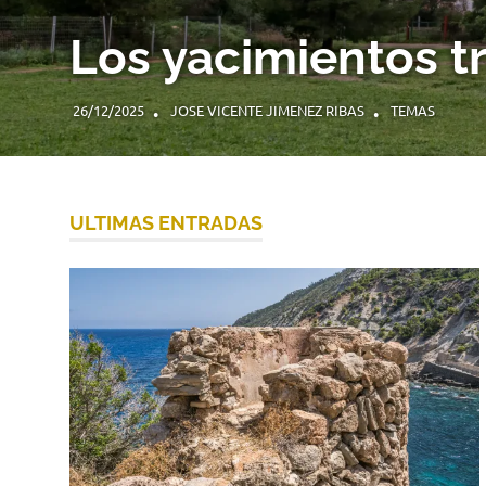
Los yacimientos t
26/12/2025
JOSE VICENTE JIMENEZ RIBAS
TEMAS
ULTIMAS ENTRADAS