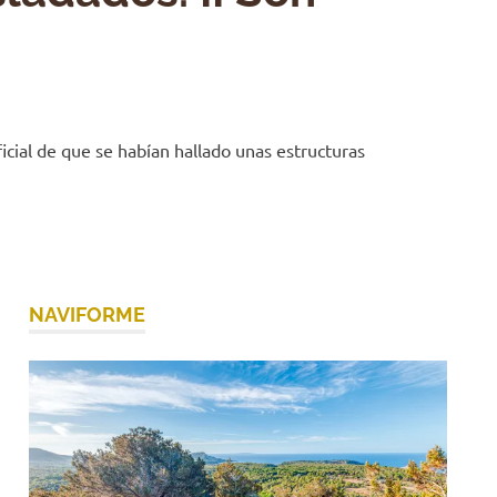
icial de que se habían hallado unas estructuras
NAVIFORME