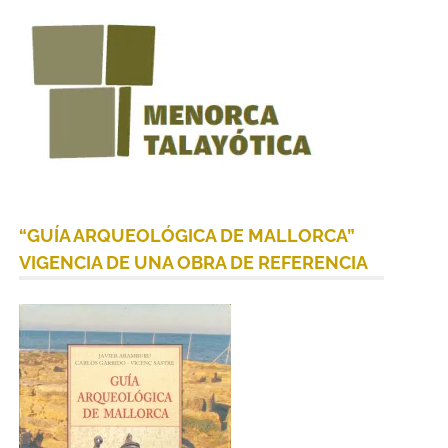
“GUÍA ARQUEOLÓGICA DE MALLORCA”
VIGENCIA DE UNA OBRA DE REFERENCIA