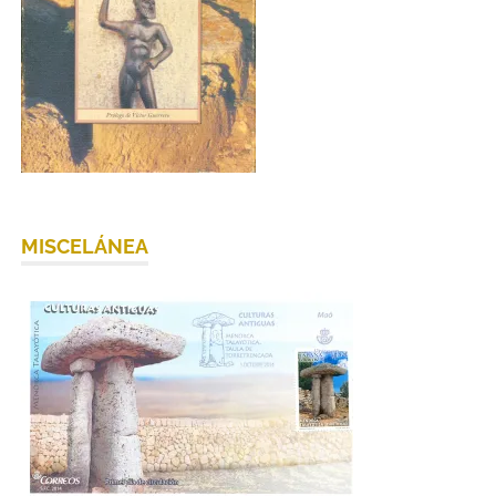
MISCELÁNEA