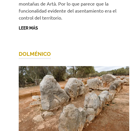
montañas de Artà. Por lo que parece que la
funcionalidad evidente del asentamiento era el
control del territorio.
LEER MÁS
DOLMÉNICO